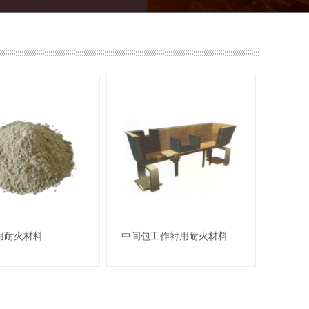
用耐火材料
中间包工作衬用耐火材料