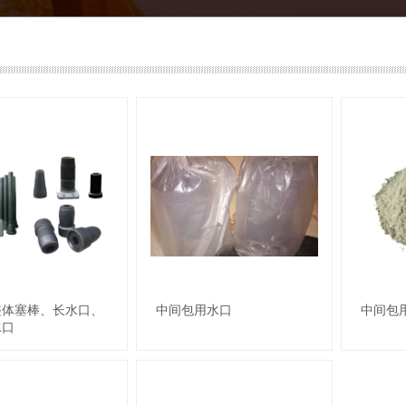
整体塞棒、长水口、
中间包用水口
中间包
水口