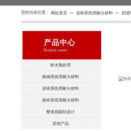
您的当前位置：
网站首页
连铸系统用耐火材料
挡渣
>>
>>
产品中心
Product center
铁水预处理
炼钢系统用耐火材料
连铸系统用耐火材料
炼铁系统用耐火材料
整体脱硫站设计
其他产品